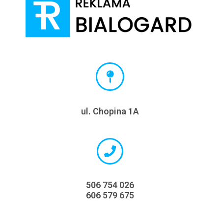
ul. Chopina 1A
506 754 026
606 579 675