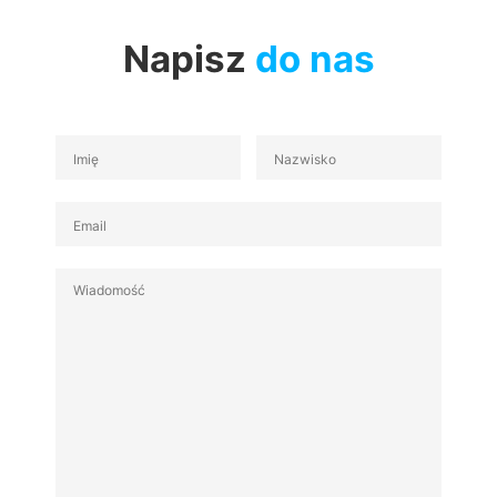
Napisz
do nas