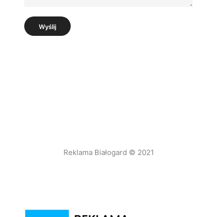
Wyślij
Reklama Białogard © 2021